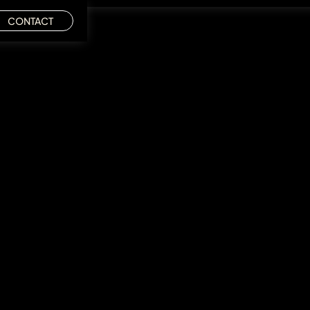
CONTACT