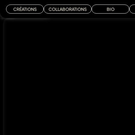
CRÉATIONS
MENU
COLLABORATIONS
BIO